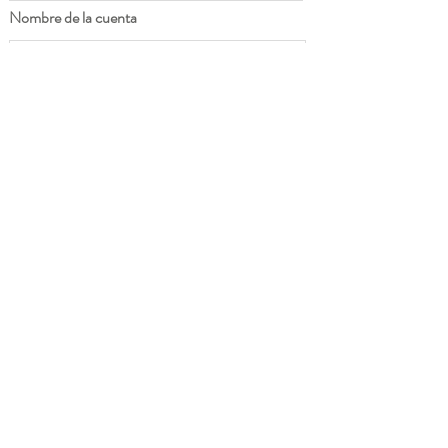
Nombre de la cuenta