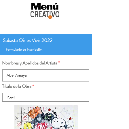
Subasta Oír es Vivir 2022
Formulario de Inscripción
Nombres y Apellidos del Artista
Título de la Obra