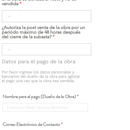
vendida
¿Autoriza la post venta de la obra por un
periódo máximo de 48 horas después
del cierre de la subasta?
Datos para el pago de la obra
Por favor ingrese los datos personales y
bancarios del dueño de la obra para agilizar
el pago una vez que la obra sea vendida:
Nombre para el pago (Dueño de la Obra)
Correo Electrónico de Contacto