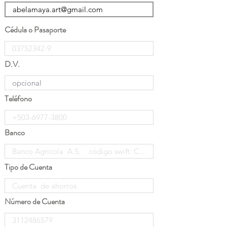
Cédula o Pasaporte
D.V.
Teléfono
Banco
Tipo de Cuenta
Número de Cuenta