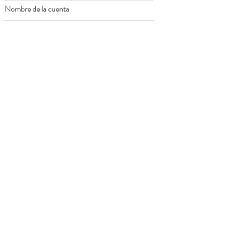
Nombre de la cuenta