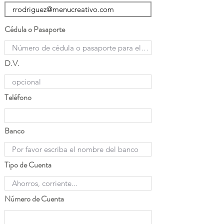
Cédula o Pasaporte
D.V.
Teléfono
Banco
Tipo de Cuenta
Número de Cuenta