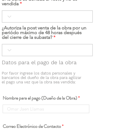
vendida
¿Autoriza la post venta de la obra por un
periódo máximo de 48 horas después
del cierre de la subasta?
Datos para el pago de la obra
Por favor ingrese los datos personales y
bancarios del dueño de la obra para agilizar
el pago una vez que la obra sea vendida:
Nombre para el pago (Dueño de la Obra)
Correo Electrónico de Contacto