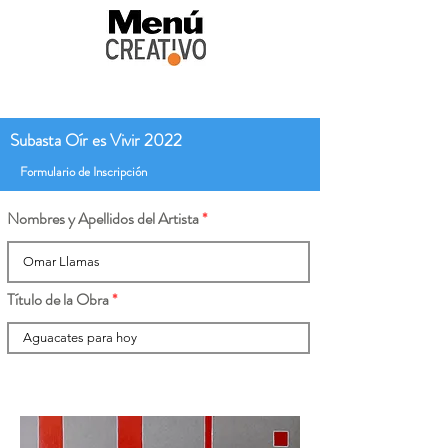
Subasta Oír es Vivir 2022
Formulario de Inscripción
Nombres y Apellidos del Artista
Título de la Obra