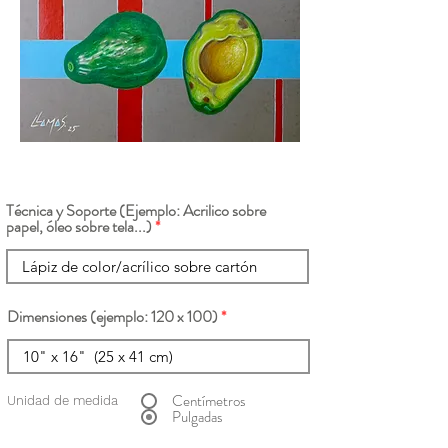
Técnica y Soporte (Ejemplo: Acrilico sobre
papel, óleo sobre tela...)
Dimensiones (ejemplo: 120 x 100)
Centímetros
Unidad de medida
Pulgadas