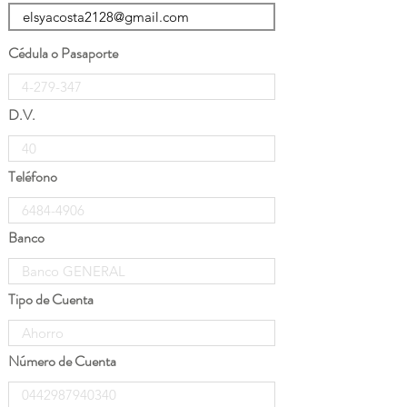
Cédula o Pasaporte
D.V.
Teléfono
Banco
Tipo de Cuenta
Número de Cuenta