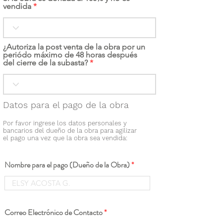
vendida
¿Autoriza la post venta de la obra por un
periódo máximo de 48 horas después
del cierre de la subasta?
Datos para el pago de la obra
Por favor ingrese los datos personales y
bancarios del dueño de la obra para agilizar
el pago una vez que la obra sea vendida:
Nombre para el pago (Dueño de la Obra)
Correo Electrónico de Contacto