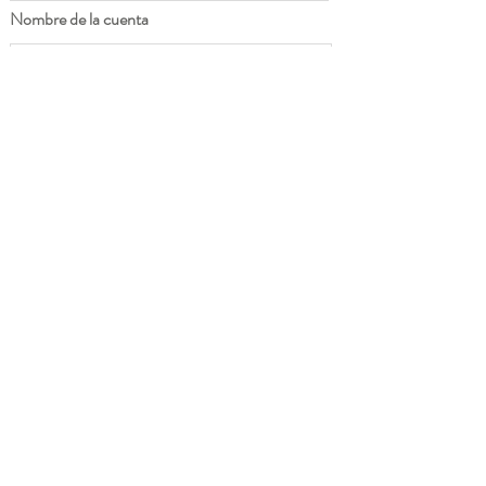
Nombre de la cuenta