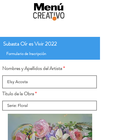
Subasta Oír es Vivir 2022
Formulario de Inscripción
Nombres y Apellidos del Artista
Título de la Obra