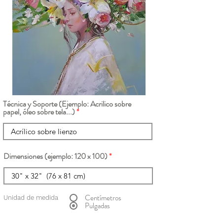
Técnica y Soporte (Ejemplo: Acrilico sobre
papel, óleo sobre tela...)
Dimensiones (ejemplo: 120 x 100)
Centímetros
Unidad de medida
Pulgadas