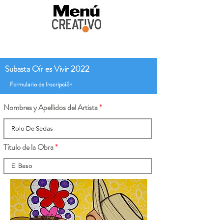
Subasta Oír es Vivir 2022
Formulario de Inscripción
Nombres y Apellidos del Artista
Título de la Obra