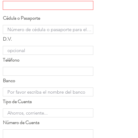
Cédula o Pasaporte
D.V.
Teléfono
Banco
Tipo de Cuenta
Número de Cuenta