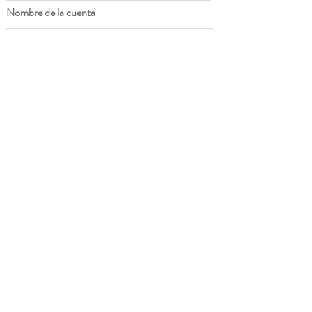
Nombre de la cuenta