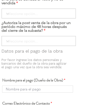
vendida
¿Autoriza la post venta de la obra por un
periódo máximo de 48 horas después
del cierre de la subasta?
Datos para el pago de la obra
Por favor ingrese los datos personales y
bancarios del dueño de la obra para agilizar
el pago una vez que la obra sea vendida:
Nombre para el pago (Dueño de la Obra)
Correo Electrónico de Contacto