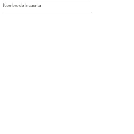
Nombre de la cuenta