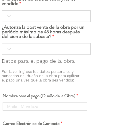
vendida
¿Autoriza la post venta de la obra por un
periódo máximo de 48 horas después
del cierre de la subasta?
Datos para el pago de la obra
Por favor ingrese los datos personales y
bancarios del dueño de la obra para agilizar
el pago una vez que la obra sea vendida:
Nombre para el pago (Dueño de la Obra)
Correo Electrónico de Contacto