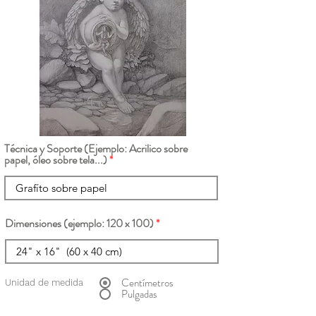
Técnica y Soporte (Ejemplo: Acrilico sobre
papel, óleo sobre tela...)
Dimensiones (ejemplo: 120 x 100)
Centímetros
Unidad de medida
Pulgadas