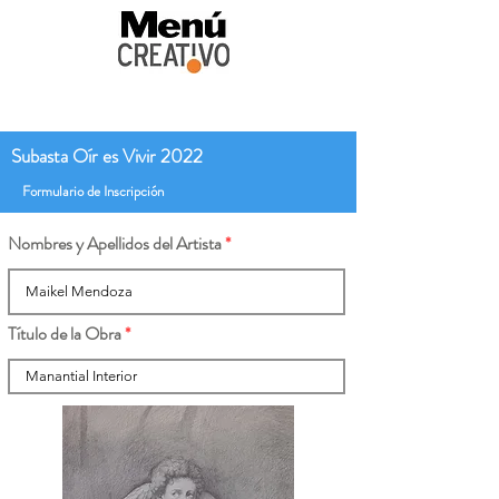
Subasta Oír es Vivir 2022
Formulario de Inscripción
Nombres y Apellidos del Artista
Título de la Obra