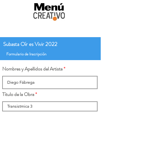
Subasta Oír es Vivir 2022
Formulario de Inscripción
Nombres y Apellidos del Artista
Título de la Obra