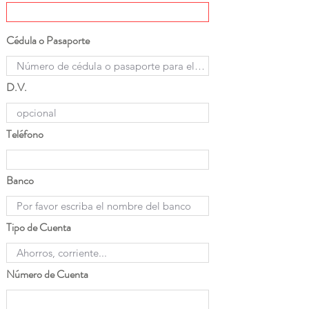
Cédula o Pasaporte
D.V.
Teléfono
Banco
Tipo de Cuenta
Número de Cuenta