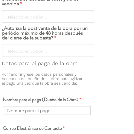
vendida
¿Autoriza la post venta de la obra por un
periódo máximo de 48 horas después
del cierre de la subasta?
Datos para el pago de la obra
Por favor ingrese los datos personales y
bancarios del dueño de la obra para agilizar
el pago una vez que la obra sea vendida:
Nombre para el pago (Dueño de la Obra)
Correo Electrónico de Contacto