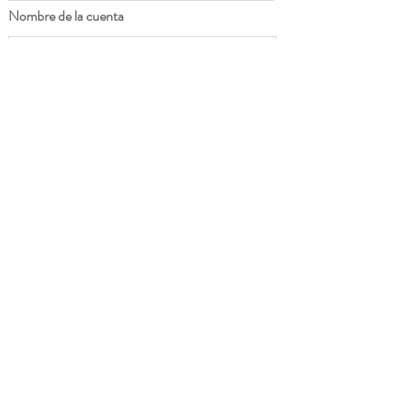
Nombre de la cuenta