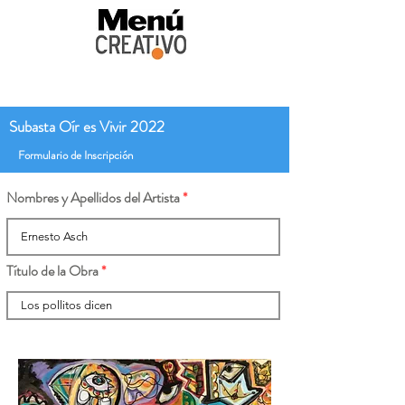
Subasta Oír es Vivir 2022
Formulario de Inscripción
Nombres y Apellidos del Artista
Título de la Obra