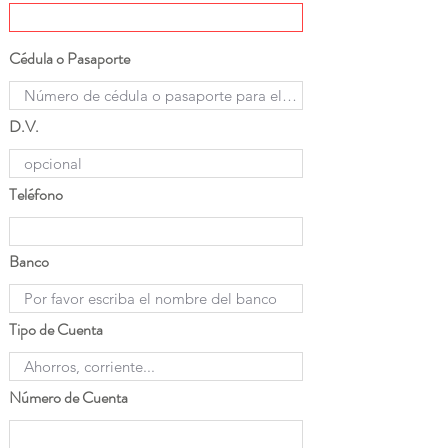
Cédula o Pasaporte
D.V.
Teléfono
Banco
Tipo de Cuenta
Número de Cuenta