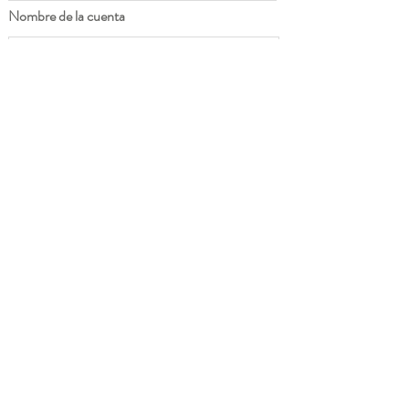
Nombre de la cuenta