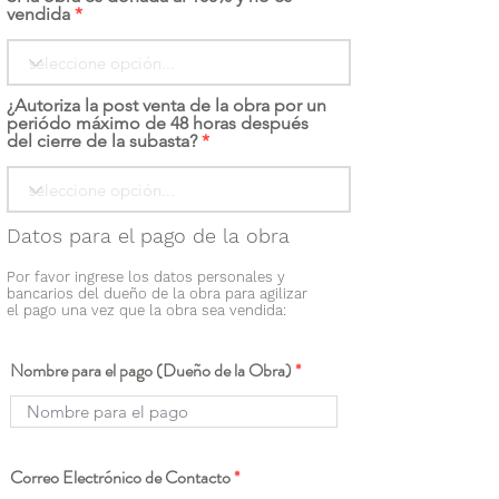
vendida
¿Autoriza la post venta de la obra por un
periódo máximo de 48 horas después
del cierre de la subasta?
Datos para el pago de la obra
Por favor ingrese los datos personales y
bancarios del dueño de la obra para agilizar
el pago una vez que la obra sea vendida:
Nombre para el pago (Dueño de la Obra)
Correo Electrónico de Contacto