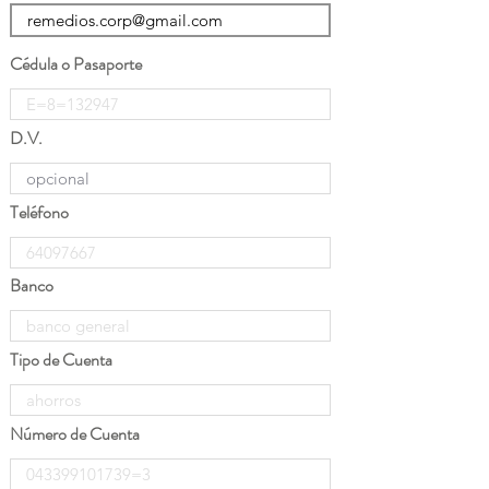
Cédula o Pasaporte
D.V.
Teléfono
Banco
Tipo de Cuenta
Número de Cuenta