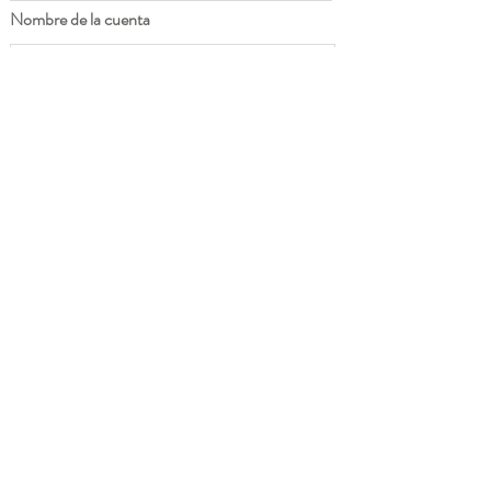
Nombre de la cuenta