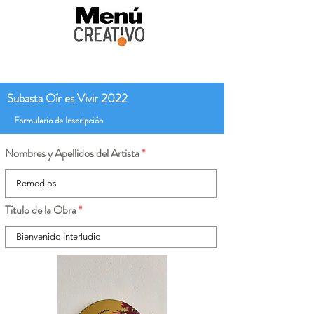
Subasta Oír es Vivir 2022
Formulario de Inscripción
Nombres y Apellidos del Artista
Título de la Obra