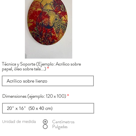
Técnica y Soporte (Ejemplo: Acrilico sobre
papel, óleo sobre tela...)
Dimensiones (ejemplo: 120 x 100)
Centímetros
Unidad de medida
Pulgadas