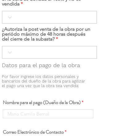
vendida
¿Autoriza la post venta de la obra por un
periódo máximo de 48 horas después
del cierre de la subasta?
Datos para el pago de la obra
Por favor ingrese los datos personales y
bancarios del dueño de la obra para agilizar
el pago una vez que la obra sea vendida:
Nombre para el pago (Dueño de la Obra)
Correo Electrónico de Contacto