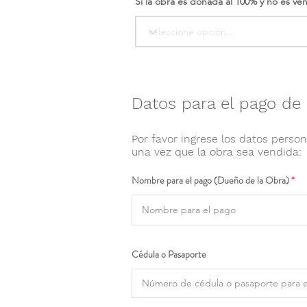
Si la obra es donada al 100% y no es ve
Datos para el pago de 
Por favor ingrese los datos person
una vez que la obra sea vendida:
Nombre para el pago (Dueño de la Obra)
Cédula o Pasaporte