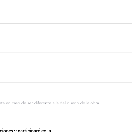
iones y participaré en la