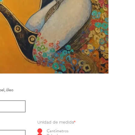
el, óleo
Unidad de medida
*
Centímetros