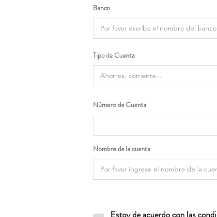
Banco
Tipo de Cuenta
Número de Cuenta
Nombre de la cuenta
Estoy de acuerdo con las condic