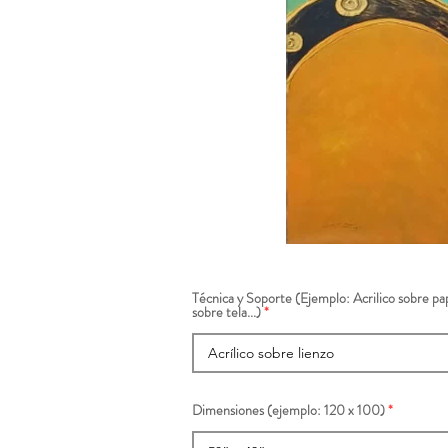
Técnica y Soporte (Ejemplo: Acrilico sobre pap
sobre tela...)
Dimensiones (ejemplo: 120 x 100)