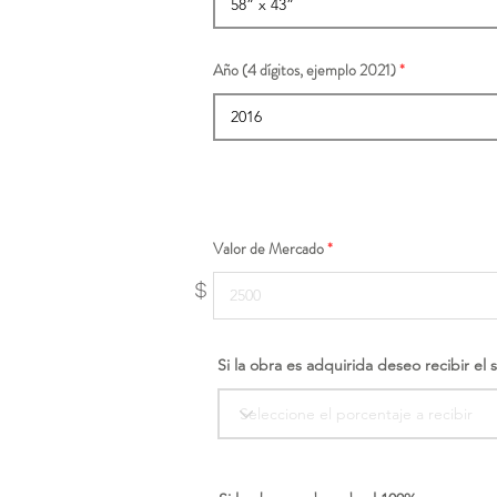
Año (4 dígitos, ejemplo 2021)
Valor de Mercado
$
Si la obra es adquirida deseo recibir el 