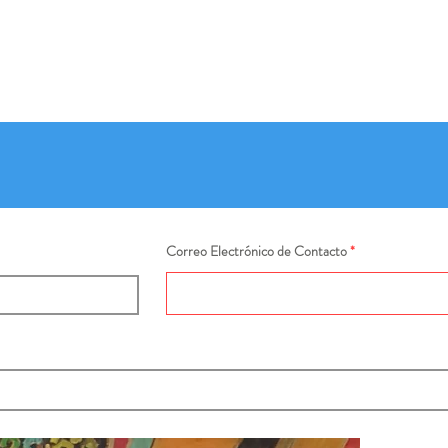
Correo Electrónico de Contacto