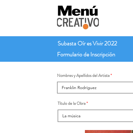
Subasta Oír es Vivir 2022
Formulario de Inscripción
Nombres y Apellidos del Artista
Título de la Obra