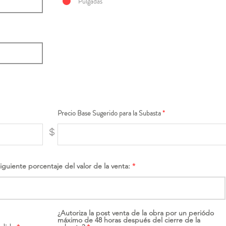
Pulgadas
Precio Base Sugerido para la Subasta
$
siguiente porcentaje del valor de la venta:
¿Autoriza la post venta de la obra por un periódo
máximo de 48 horas después del cierre de la