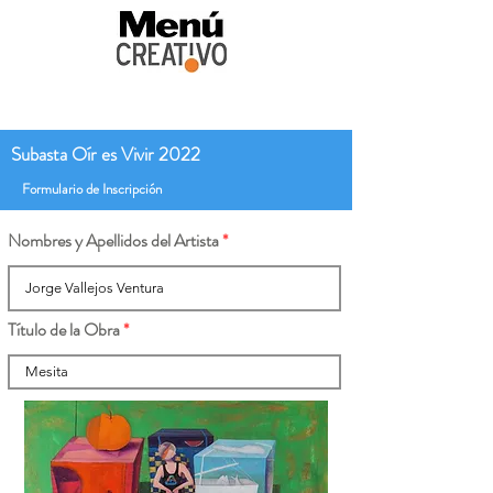
Subasta Oír es Vivir 2022
Formulario de Inscripción
Nombres y Apellidos del Artista
Título de la Obra