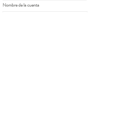
Nombre de la cuenta