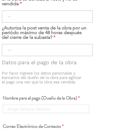
vendida
¿Autoriza la post venta de la obra por un
periódo máximo de 48 horas después
del cierre de la subasta?
Datos para el pago de la obra
Por favor ingrese los datos personales y
bancarios del dueño de la obra para agilizar
el pago una vez que la obra sea vendida:
Nombre para el pago (Dueño de la Obra)
Correo Electrónico de Contacto