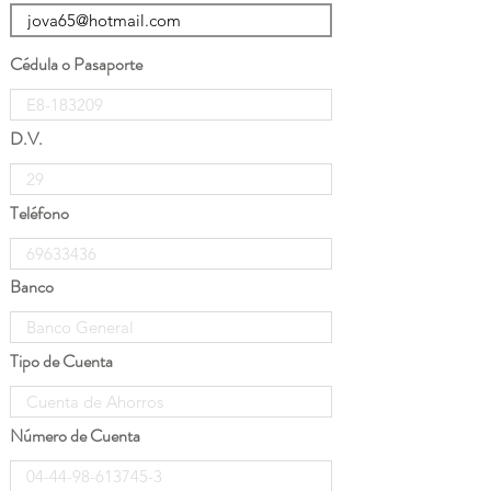
Cédula o Pasaporte
D.V.
Teléfono
Banco
Tipo de Cuenta
Número de Cuenta