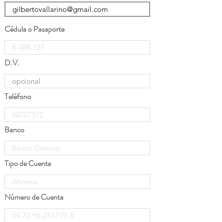
Cédula o Pasaporte
D.V.
Teléfono
Banco
Tipo de Cuenta
Número de Cuenta