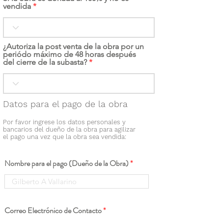
vendida
¿Autoriza la post venta de la obra por un
periódo máximo de 48 horas después
del cierre de la subasta?
Datos para el pago de la obra
Por favor ingrese los datos personales y
bancarios del dueño de la obra para agilizar
el pago una vez que la obra sea vendida:
Nombre para el pago (Dueño de la Obra)
Correo Electrónico de Contacto