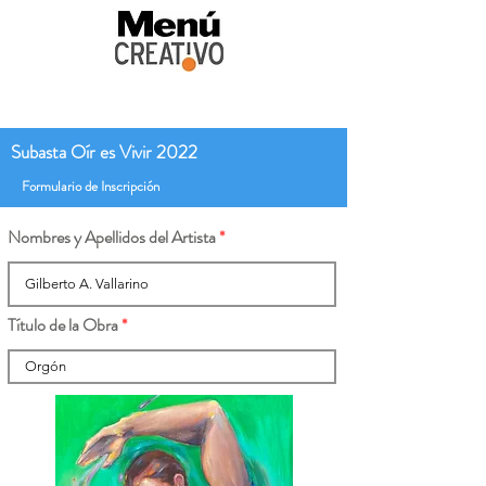
Subasta Oír es Vivir 2022
Formulario de Inscripción
Nombres y Apellidos del Artista
Título de la Obra