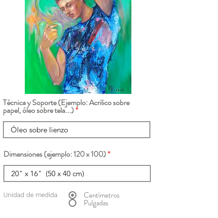
Técnica y Soporte (Ejemplo: Acrilico sobre
papel, óleo sobre tela...)
Dimensiones (ejemplo: 120 x 100)
Centímetros
Unidad de medida
Pulgadas