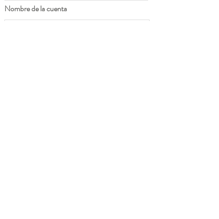
Nombre de la cuenta