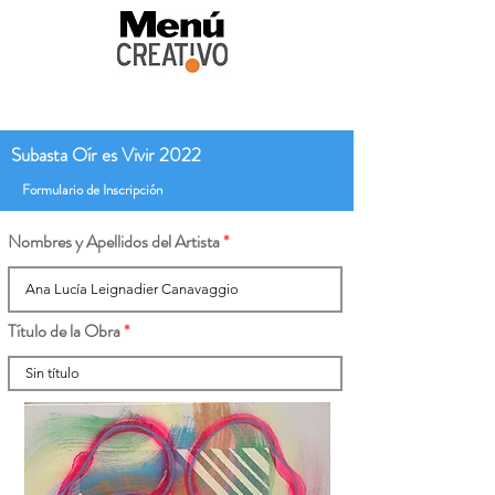
Subasta Oír es Vivir 2022
Formulario de Inscripción
Nombres y Apellidos del Artista
Título de la Obra