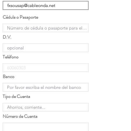
Cédula o Pasaporte
D.V.
Teléfono
Banco
Tipo de Cuenta
Número de Cuenta