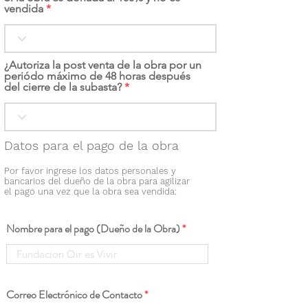
vendida
¿Autoriza la post venta de la obra por un
periódo máximo de 48 horas después
del cierre de la subasta?
Datos para el pago de la obra
Por favor ingrese los datos personales y
bancarios del dueño de la obra para agilizar
el pago una vez que la obra sea vendida:
Nombre para el pago (Dueño de la Obra)
Correo Electrónico de Contacto