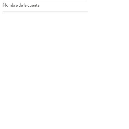
Nombre de la cuenta