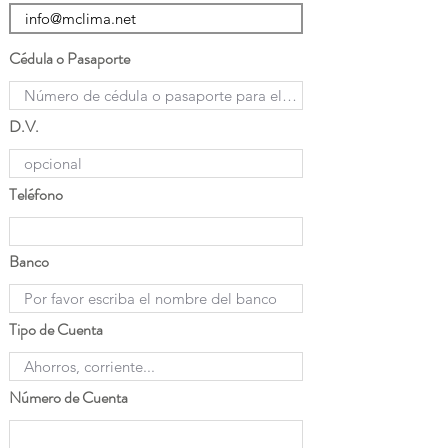
Cédula o Pasaporte
D.V.
Teléfono
Banco
Tipo de Cuenta
Número de Cuenta