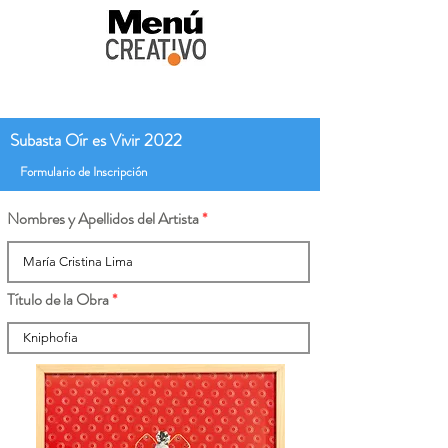
Subasta Oír es Vivir 2022
Formulario de Inscripción
Nombres y Apellidos del Artista
Título de la Obra