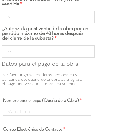
vendida
¿Autoriza la post venta de la obra por un
periódo máximo de 48 horas después
del cierre de la subasta?
Datos para el pago de la obra
Por favor ingrese los datos personales y
bancarios del dueño de la obra para agilizar
el pago una vez que la obra sea vendida:
Nombre para el pago (Dueño de la Obra)
Correo Electrónico de Contacto