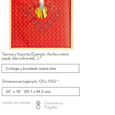
Técnica y Soporte (Ejemplo: Acrilico sobre
papel, óleo sobre tela...)
Dimensiones (ejemplo: 120 x 100)
Centímetros
Unidad de medida
Pulgadas