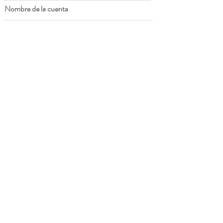
Nombre de la cuenta