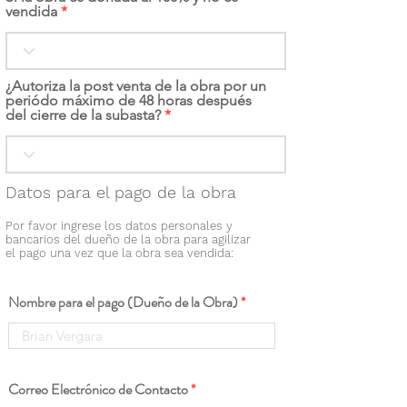
vendida
¿Autoriza la post venta de la obra por un
periódo máximo de 48 horas después
del cierre de la subasta?
Datos para el pago de la obra
Por favor ingrese los datos personales y
bancarios del dueño de la obra para agilizar
el pago una vez que la obra sea vendida:
Nombre para el pago (Dueño de la Obra)
Correo Electrónico de Contacto