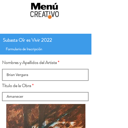
Subasta Oír es Vivir 2022
Formulario de Inscripción
Nombres y Apellidos del Artista
Título de la Obra