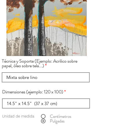
Técnica y Soporte (Ejemplo: Acrilico sobre
papel, óleo sobre tela...)
Dimensiones (ejemplo: 120 x 100)
Centímetros
Unidad de medida
Pulgadas