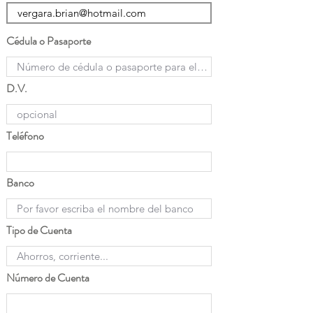
Cédula o Pasaporte
D.V.
Teléfono
Banco
Tipo de Cuenta
Número de Cuenta