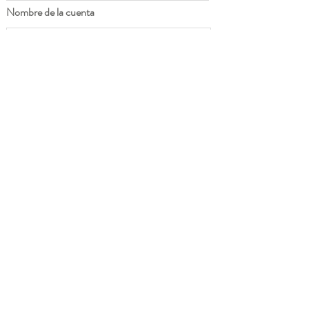
Nombre de la cuenta