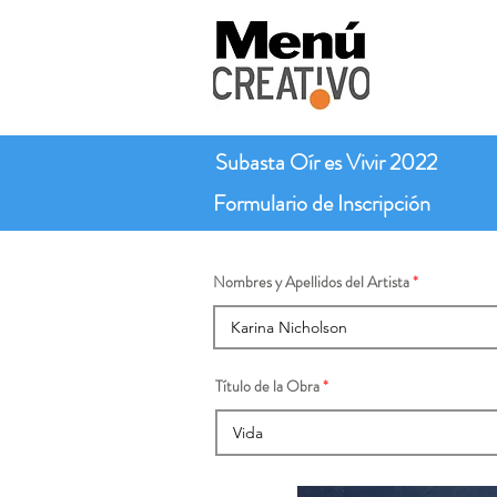
Subasta Oír es Vivir 2022
Formulario de Inscripción
Nombres y Apellidos del Artista
Título de la Obra