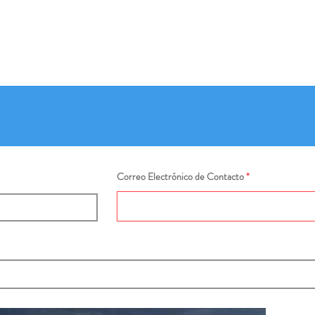
Correo Electrónico de Contacto