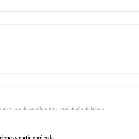
iones y participaré en la