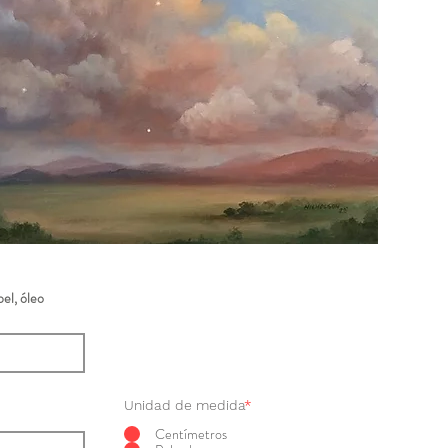
el, óleo
Unidad de medida
*
Centímetros