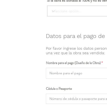
Si la obra es donada al 100% y no es ve
Datos para el pago de 
Por favor ingrese los datos person
una vez que la obra sea vendida:
Nombre para el pago (Dueño de la Obra)
Cédula o Pasaporte