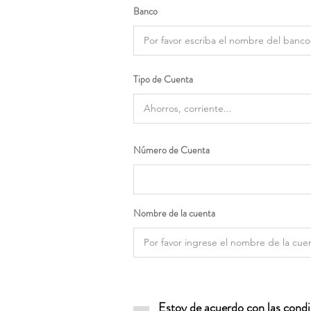
Banco
Tipo de Cuenta
Número de Cuenta
Nombre de la cuenta
Estoy de acuerdo con las condic