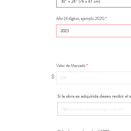
Año (4 dígitos, ejemplo 2021)
Valor de Mercado
$
Si la obra es adquirida deseo recibir el 