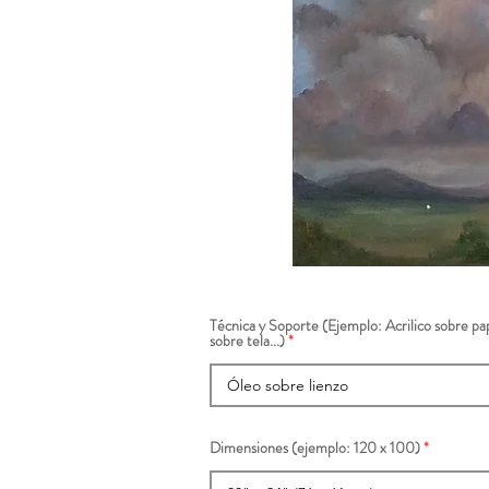
Técnica y Soporte (Ejemplo: Acrilico sobre pap
sobre tela...)
Dimensiones (ejemplo: 120 x 100)