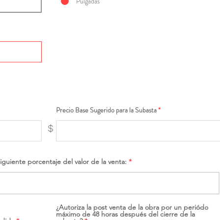
Pulgadas
Precio Base Sugerido para la Subasta
$
siguiente porcentaje del valor de la venta:
¿Autoriza la post venta de la obra por un periódo
máximo de 48 horas después del cierre de la