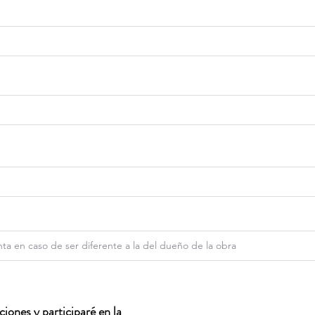
iones y participaré en la