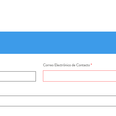
Correo Electrónico de Contacto