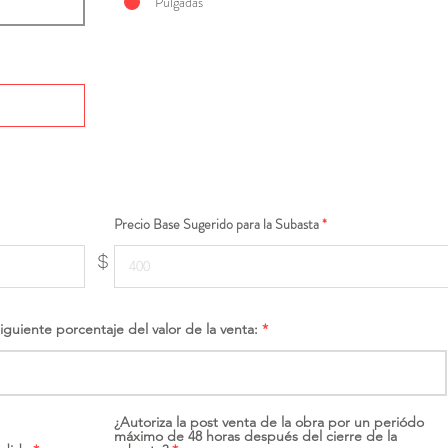
Pulgadas
Precio Base Sugerido para la Subasta
$
siguiente porcentaje del valor de la venta:
¿Autoriza la post venta de la obra por un periódo
máximo de 48 horas después del cierre de la