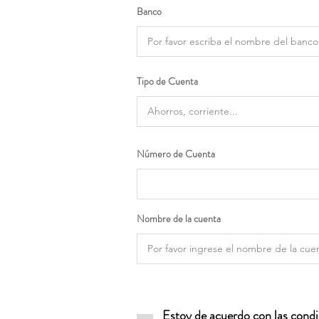
Banco
Tipo de Cuenta
Número de Cuenta
Nombre de la cuenta
Estoy de acuerdo con las condic