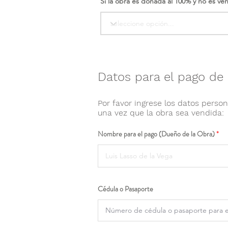
Si la obra es donada al 100% y no es ve
Datos para el pago de 
Por favor ingrese los datos person
una vez que la obra sea vendida:
Nombre para el pago (Dueño de la Obra)
Cédula o Pasaporte