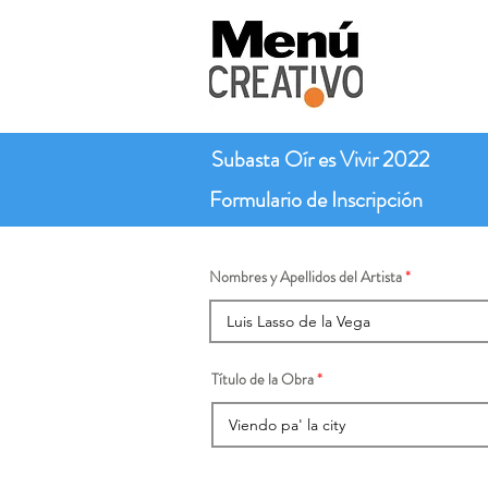
Subasta Oír es Vivir 2022
Formulario de Inscripción
Nombres y Apellidos del Artista
Título de la Obra