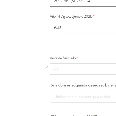
Año (4 dígitos, ejemplo 2021)
Valor de Mercado
$
Si la obra es adquirida deseo recibir el 