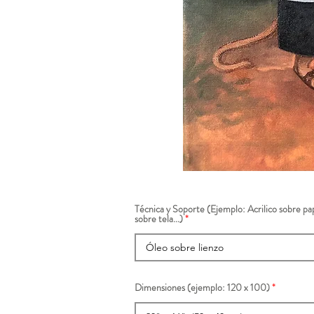
Técnica y Soporte (Ejemplo: Acrilico sobre pap
sobre tela...)
Dimensiones (ejemplo: 120 x 100)