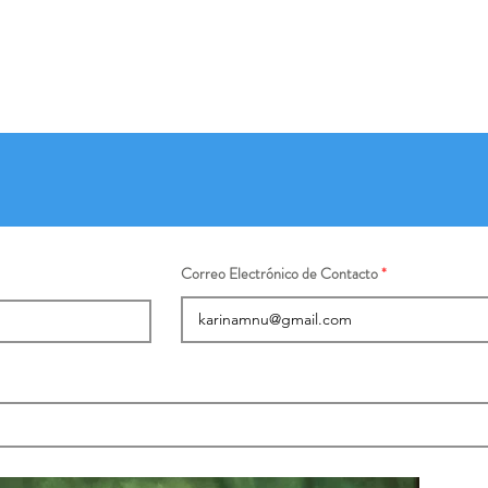
Correo Electrónico de Contacto