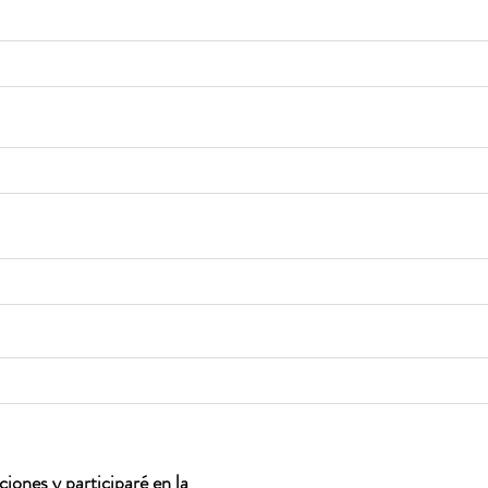
iones y participaré en la