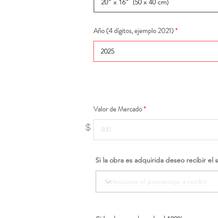
Año (4 dígitos, ejemplo 2021)
Valor de Mercado
$
Si la obra es adquirida deseo recibir el 