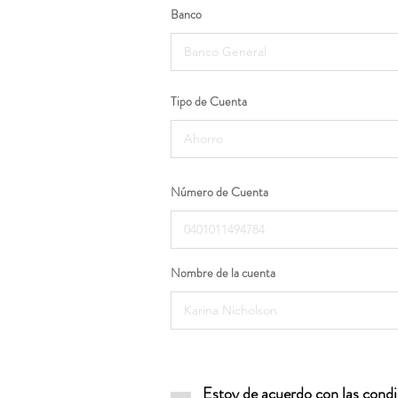
Banco
Tipo de Cuenta
Número de Cuenta
Nombre de la cuenta
Estoy de acuerdo con las condic