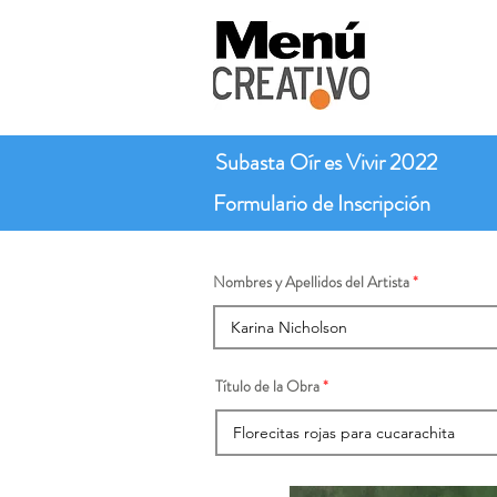
Subasta Oír es Vivir 2022
Formulario de Inscripción
Nombres y Apellidos del Artista
Título de la Obra