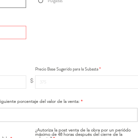
Pulgadas
Precio Base Sugerido para la Subasta
$
siguiente porcentaje del valor de la venta:
¿Autoriza la post venta de la obra por un periódo
máximo de 48 horas después del cierre de la