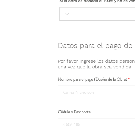
Si la obra es donada al 100% y no es ve
Datos para el pago de 
Por favor ingrese los datos person
una vez que la obra sea vendida:
Nombre para el pago (Dueño de la Obra)
Cédula o Pasaporte