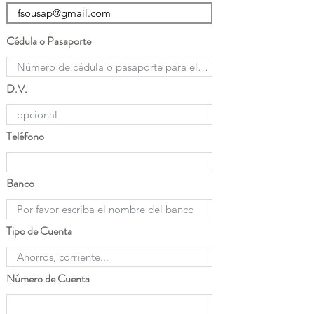
Cédula o Pasaporte
D.V.
Teléfono
Banco
Tipo de Cuenta
Número de Cuenta