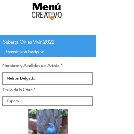
Subasta Oír es Vivir 2022
Formulario de Inscripción
Nombres y Apellidos del Artista
Título de la Obra