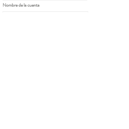
Nombre de la cuenta