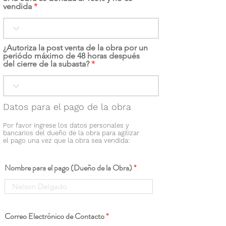
vendida
¿Autoriza la post venta de la obra por un
periódo máximo de 48 horas después
del cierre de la subasta?
Datos para el pago de la obra
Por favor ingrese los datos personales y
bancarios del dueño de la obra para agilizar
el pago una vez que la obra sea vendida:
Nombre para el pago (Dueño de la Obra)
Correo Electrónico de Contacto