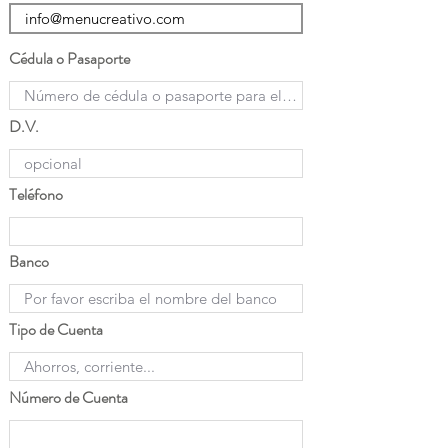
Cédula o Pasaporte
D.V.
Teléfono
Banco
Tipo de Cuenta
Número de Cuenta