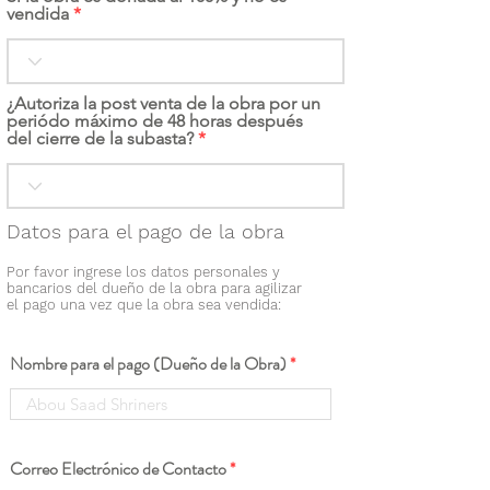
vendida
¿Autoriza la post venta de la obra por un
periódo máximo de 48 horas después
del cierre de la subasta?
Datos para el pago de la obra
Por favor ingrese los datos personales y
bancarios del dueño de la obra para agilizar
el pago una vez que la obra sea vendida:
Nombre para el pago (Dueño de la Obra)
Correo Electrónico de Contacto