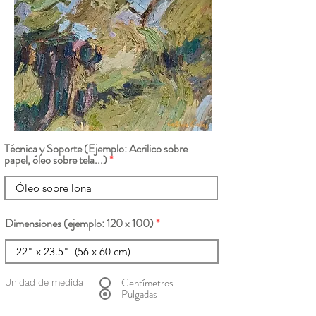
Técnica y Soporte (Ejemplo: Acrilico sobre
papel, óleo sobre tela...)
Dimensiones (ejemplo: 120 x 100)
Centímetros
Unidad de medida
Pulgadas