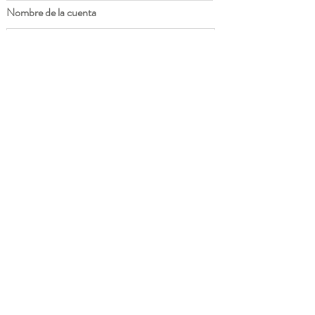
Nombre de la cuenta