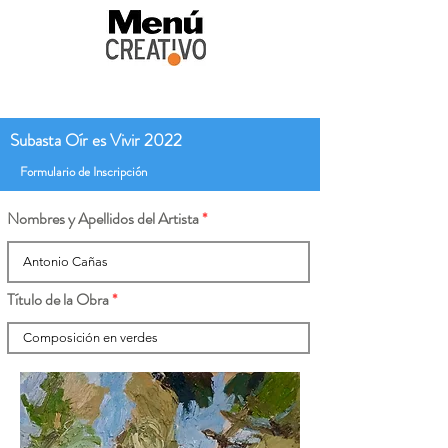
Subasta Oír es Vivir 2022
Formulario de Inscripción
Nombres y Apellidos del Artista
Título de la Obra