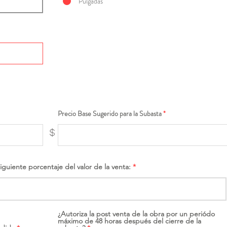
Pulgadas
Precio Base Sugerido para la Subasta
$
siguiente porcentaje del valor de la venta:
¿Autoriza la post venta de la obra por un periódo
máximo de 48 horas después del cierre de la