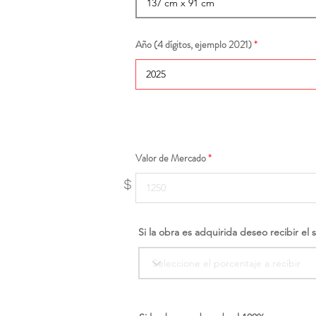
Año (4 dígitos, ejemplo 2021)
Valor de Mercado
$
Si la obra es adquirida deseo recibir el 