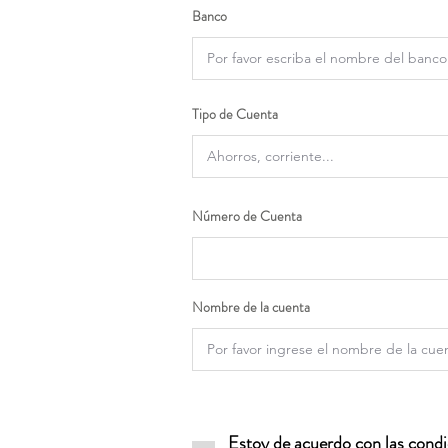
Banco
Tipo de Cuenta
Número de Cuenta
Nombre de la cuenta
Estoy de acuerdo con las condic