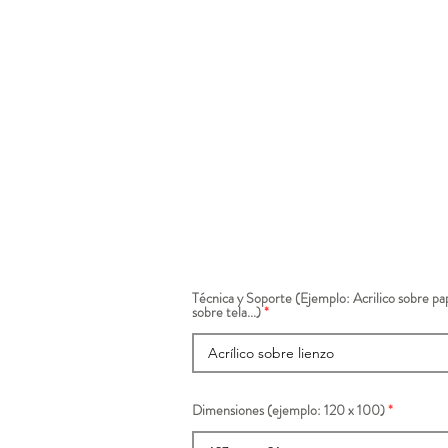
Técnica y Soporte (Ejemplo: Acrilico sobre pap
sobre tela...)
Dimensiones (ejemplo: 120 x 100)