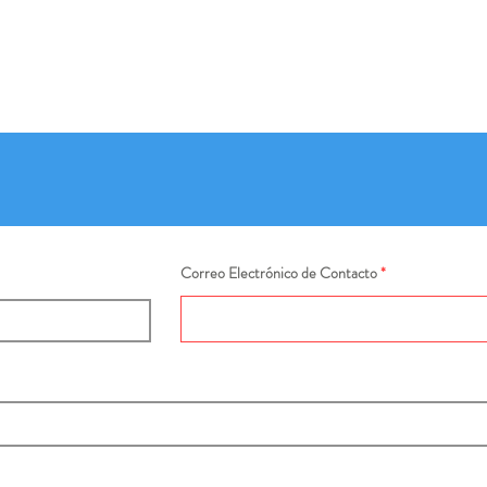
Correo Electrónico de Contacto