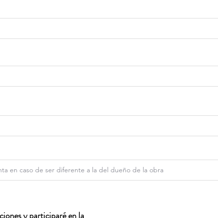
iones y participaré en la