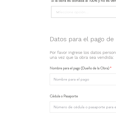
Si la obra es donada al 100% y no es ve
Datos para el pago de 
Por favor ingrese los datos person
una vez que la obra sea vendida:
Nombre para el pago (Dueño de la Obra)
Cédula o Pasaporte