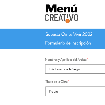
Subasta Oír es Vivir 2022
Formulario de Inscripción
Nombres y Apellidos del Artista
Título de la Obra