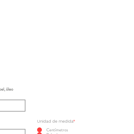
el, óleo
Unidad de medida
*
Centímetros