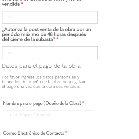
vendida
¿Autoriza la post venta de la obra por un
periódo máximo de 48 horas después
del cierre de la subasta?
Datos para el pago de la obra
Por favor ingrese los datos personales y
bancarios del dueño de la obra para agilizar
el pago una vez que la obra sea vendida:
Nombre para el pago (Dueño de la Obra)
Correo Electrónico de Contacto