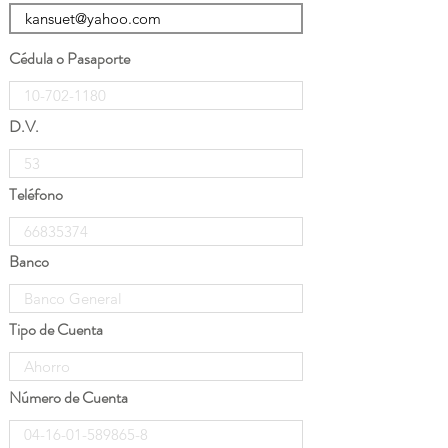
Cédula o Pasaporte
D.V.
Teléfono
Banco
Tipo de Cuenta
Número de Cuenta