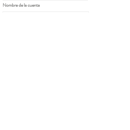
Nombre de la cuenta