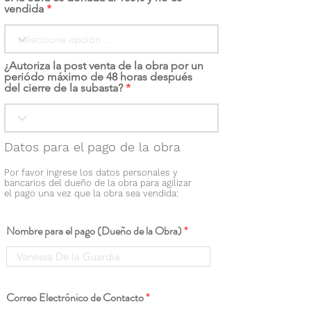
vendida
¿Autoriza la post venta de la obra por un
periódo máximo de 48 horas después
del cierre de la subasta?
Datos para el pago de la obra
Por favor ingrese los datos personales y
bancarios del dueño de la obra para agilizar
el pago una vez que la obra sea vendida:
Nombre para el pago (Dueño de la Obra)
Correo Electrónico de Contacto