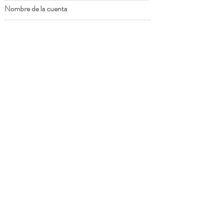
Nombre de la cuenta