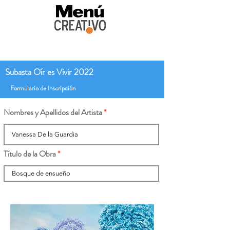
Subasta Oír es Vivir 2022
Formulario de Inscripción
Nombres y Apellidos del Artista
Título de la Obra