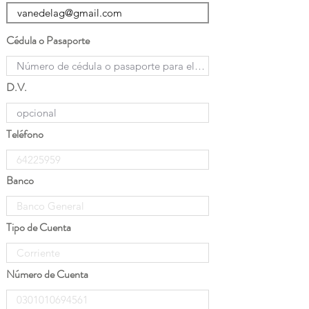
Cédula o Pasaporte
D.V.
Teléfono
Banco
Tipo de Cuenta
Número de Cuenta