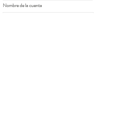
Nombre de la cuenta