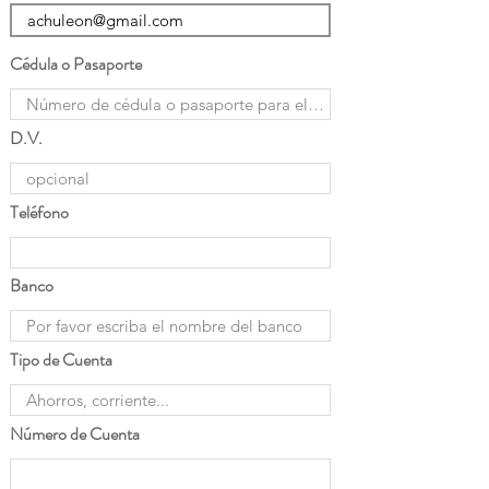
Cédula o Pasaporte
D.V.
Teléfono
Banco
Tipo de Cuenta
Número de Cuenta