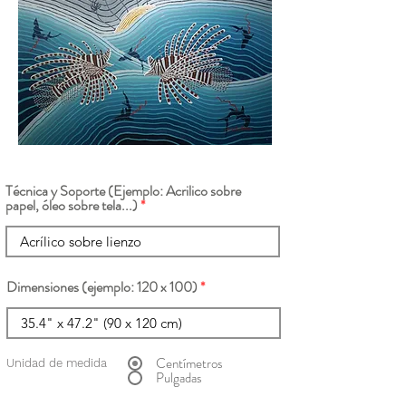
Técnica y Soporte (Ejemplo: Acrilico sobre
papel, óleo sobre tela...)
Dimensiones (ejemplo: 120 x 100)
Centímetros
Unidad de medida
Pulgadas