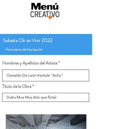
Subasta Oír es Vivir 2022
Formulario de Inscripción
Nombres y Apellidos del Artista
Título de la Obra