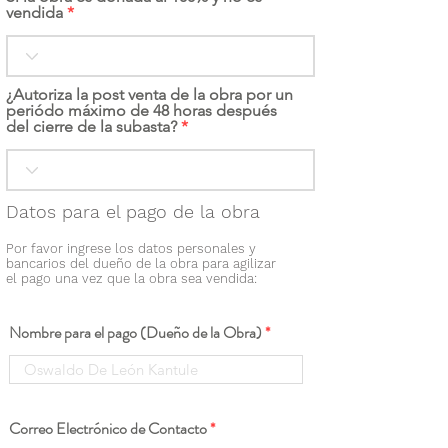
vendida
¿Autoriza la post venta de la obra por un
periódo máximo de 48 horas después
del cierre de la subasta?
Datos para el pago de la obra
Por favor ingrese los datos personales y
bancarios del dueño de la obra para agilizar
el pago una vez que la obra sea vendida:
Nombre para el pago (Dueño de la Obra)
Correo Electrónico de Contacto