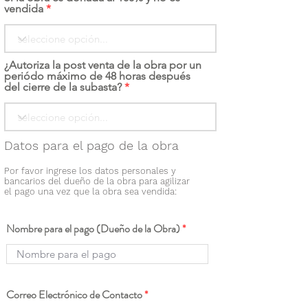
vendida
¿Autoriza la post venta de la obra por un
periódo máximo de 48 horas después
del cierre de la subasta?
Datos para el pago de la obra
Por favor ingrese los datos personales y
bancarios del dueño de la obra para agilizar
el pago una vez que la obra sea vendida:
Nombre para el pago (Dueño de la Obra)
Correo Electrónico de Contacto