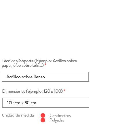
Técnica y Soporte (Ejemplo: Acrilico sobre
papel, óleo sobre tela...)
Dimensiones (ejemplo: 120 x 100)
Centímetros
Unidad de medida
Pulgadas