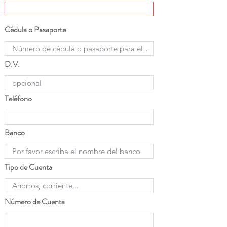
Cédula o Pasaporte
D.V.
Teléfono
Banco
Tipo de Cuenta
Número de Cuenta