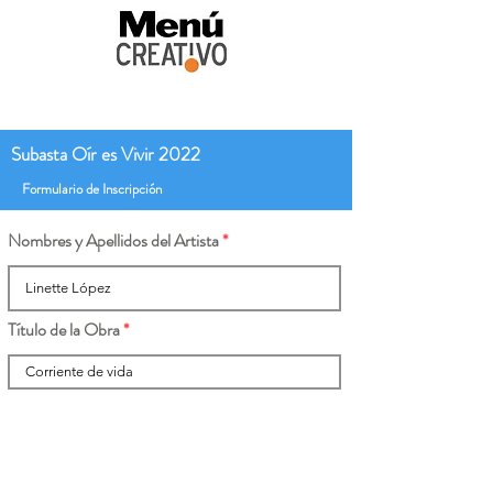
Subasta Oír es Vivir 2022
Formulario de Inscripción
Nombres y Apellidos del Artista
Título de la Obra