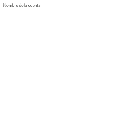
Nombre de la cuenta