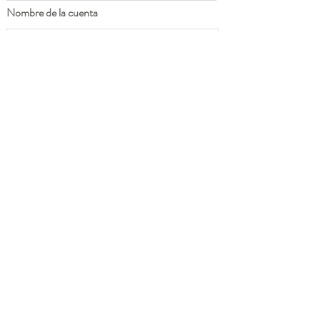
Nombre de la cuenta