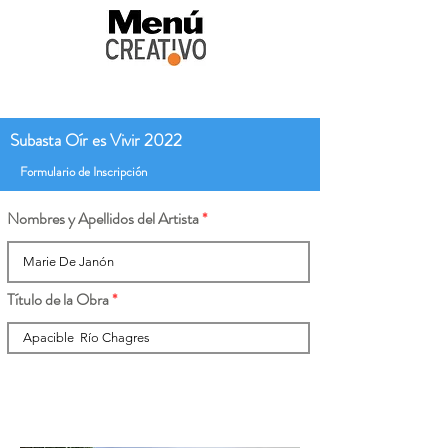
Subasta Oír es Vivir 2022
Formulario de Inscripción
Nombres y Apellidos del Artista
Título de la Obra