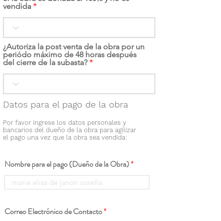
vendida
¿Autoriza la post venta de la obra por un
periódo máximo de 48 horas después
del cierre de la subasta?
Datos para el pago de la obra
Por favor ingrese los datos personales y
bancarios del dueño de la obra para agilizar
el pago una vez que la obra sea vendida:
Nombre para el pago (Dueño de la Obra)
Correo Electrónico de Contacto