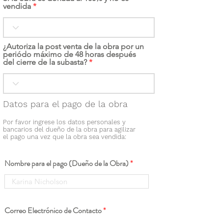
vendida
¿Autoriza la post venta de la obra por un
periódo máximo de 48 horas después
del cierre de la subasta?
Datos para el pago de la obra
Por favor ingrese los datos personales y
bancarios del dueño de la obra para agilizar
el pago una vez que la obra sea vendida:
Nombre para el pago (Dueño de la Obra)
Correo Electrónico de Contacto