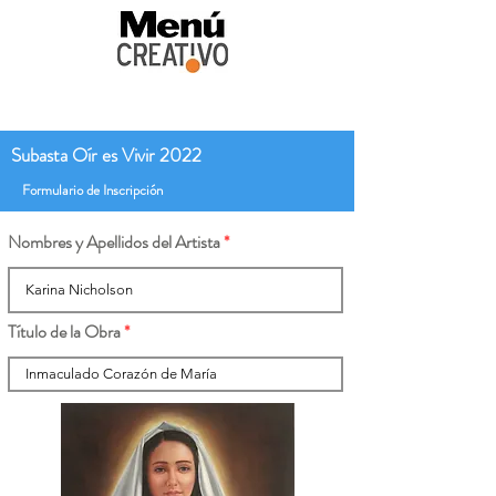
Subasta Oír es Vivir 2022
Formulario de Inscripción
Nombres y Apellidos del Artista
Título de la Obra