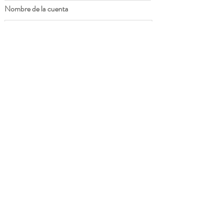
Nombre de la cuenta