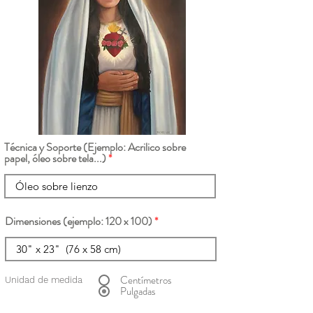
Técnica y Soporte (Ejemplo: Acrilico sobre
papel, óleo sobre tela...)
Dimensiones (ejemplo: 120 x 100)
Centímetros
Unidad de medida
Pulgadas