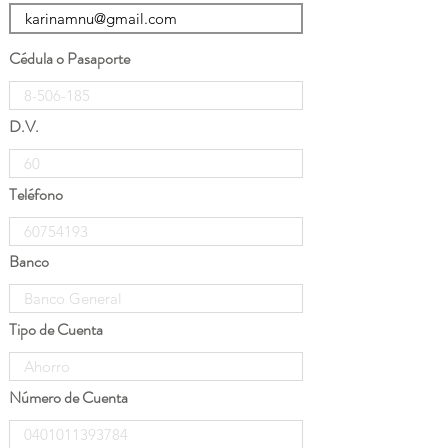
Cédula o Pasaporte
D.V.
Teléfono
Banco
Tipo de Cuenta
Número de Cuenta