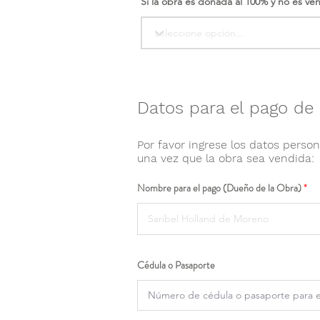
Si la obra es donada al 100% y no es ve
Datos para el pago de 
Por favor ingrese los datos person
una vez que la obra sea vendida:
Nombre para el pago (Dueño de la Obra)
Cédula o Pasaporte