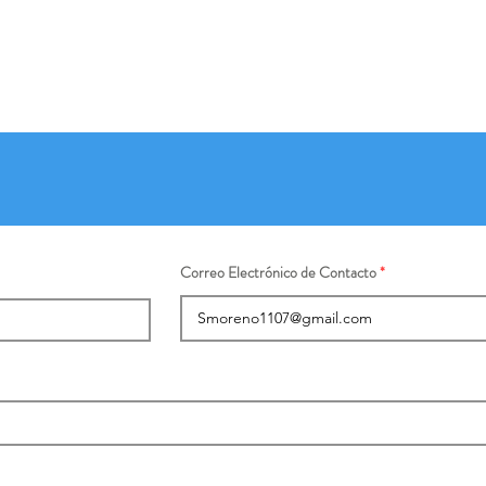
Correo Electrónico de Contacto