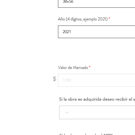
Año (4 dígitos, ejemplo 2021)
Valor de Mercado
$
Si la obra es adquirida deseo recibir el 