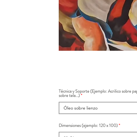
Técnica y Soporte (Ejemplo: Acrilico sobre pap
sobre tela...)
Dimensiones (ejemplo: 120 x 100)