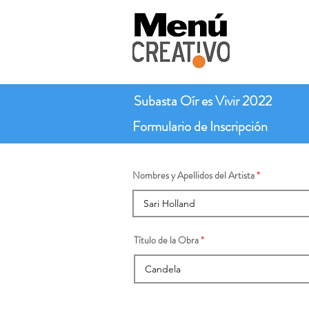
Subasta Oír es Vivir 2022
Formulario de Inscripción
Nombres y Apellidos del Artista
Título de la Obra