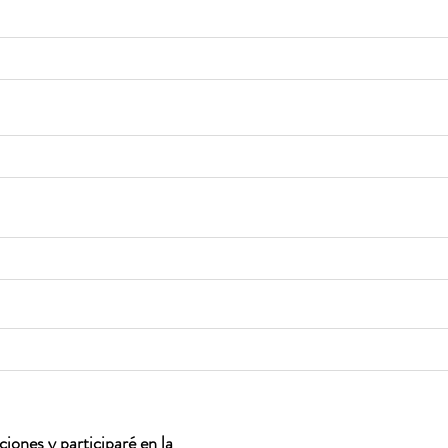
iones y participaré en la