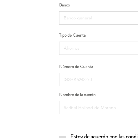
Banco
Tipo de Cuenta
Número de Cuenta
Nombre de la cuenta
Estoy de acuerdo con las condic