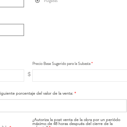
Pulgadas
Precio Base Sugerido para la Subasta
$
siguiente porcentaje del valor de la venta:
¿Autoriza la post venta de la obra por un periódo
máximo de 48 horas después del cierre de la