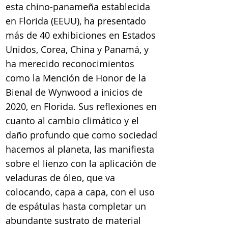
esta chino-panameña establecida
en Florida (EEUU), ha presentado
más de 40 exhibiciones en Estados
Unidos, Corea, China y Panamá, y
ha merecido reconocimientos
como la Mención de Honor de la
Bienal de Wynwood a inicios de
2020, en Florida. Sus reflexiones en
cuanto al cambio climático y el
daño profundo que como sociedad
hacemos al planeta, las manifiesta
sobre el lienzo con la aplicación de
veladuras de óleo, que va
colocando, capa a capa, con el uso
de espátulas hasta completar un
abundante sustrato de material