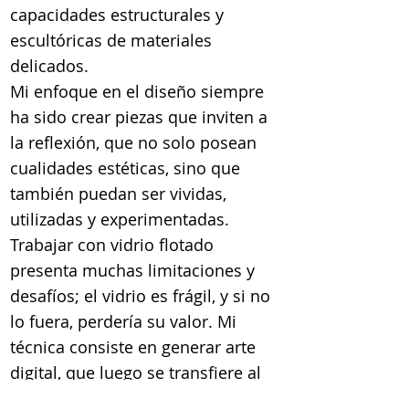
capacidades estructurales y
escultóricas de materiales
delicados.
Mi enfoque en el diseño siempre
ha sido crear piezas que inviten a
la reflexión, que no solo posean
cualidades estéticas, sino que
también puedan ser vividas,
utilizadas y experimentadas.
Trabajar con vidrio flotado
presenta muchas limitaciones y
desafíos; el vidrio es frágil, y si no
lo fuera, perdería su valor. Mi
técnica consiste en generar arte
digital, que luego se transfiere al
vidrio flotado para finalmente ser