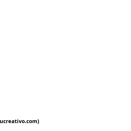
ucreativo.com
)