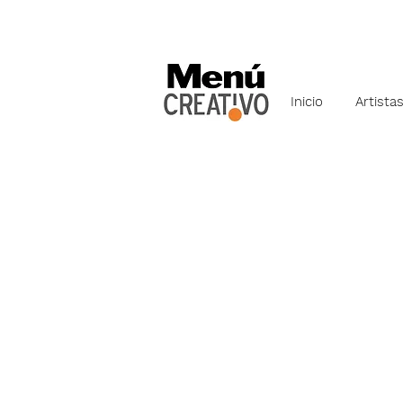
Inicio
Artista