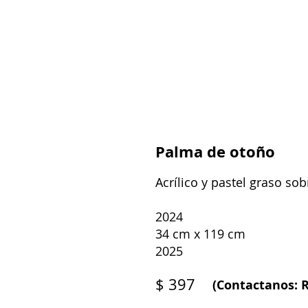
Palma de otoño
Acrílico y pastel graso sob
2024
34 cm x 119 cm
2025
$ 397
(Contactanos: R