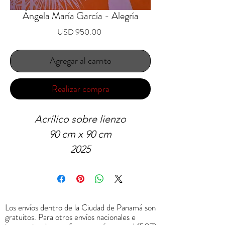
Ángela María García - Alegría
Precio
USD 950.00
Agregar al carrito
Realizar compra
Acrílico sobre lienzo
90 cm x 90 cm
2025
Los envíos dentro de la Ciudad de Panamá son
gratuitos. Para otros envíos nacionales e