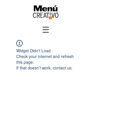
Widget Didn’t Load
Check your internet and refresh
this page.
If that doesn’t work, contact us.