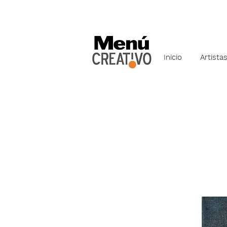
Inicio
Artista