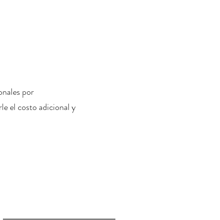
onales por
le el costo adicional y