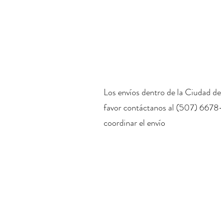
Los envíos dentro de la Ciudad de
favor contáctanos al (507) 6678
coordinar el envío