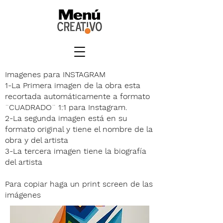
Imagenes para INSTAGRAM
1-La Primera imagen de la obra esta
recortada automáticamente a formato
¨CUADRADO¨ 1:1 para Instagram.
2-La segunda imagen está en su
formato original y tiene el nombre de la
obra y del artista
3-La tercera imagen tiene la biografía
del artista
Para copiar haga un print screen de las
imágenes