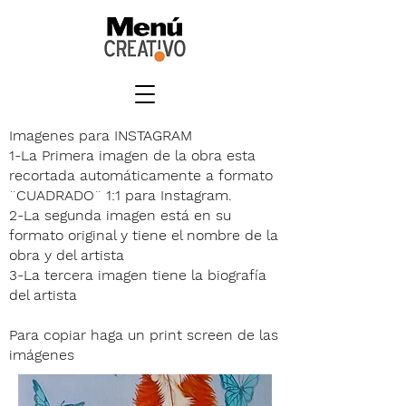
Imagenes para INSTAGRAM
1-La Primera imagen de la obra esta
recortada automáticamente a formato
¨CUADRADO¨ 1:1 para Instagram.
2-La segunda imagen está en su
formato original y tiene el nombre de la
obra y del artista
3-La tercera imagen tiene la biografía
del artista
Para copiar haga un print screen de las
imágenes