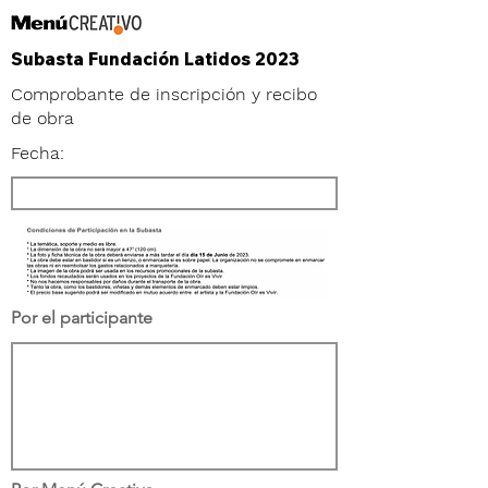
Subasta Fundación Latidos 2023
Comprobante de inscripción y recibo
de obra
Fecha:
Por el participante