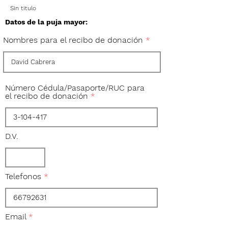
Sin titulo
Datos de la puja mayor:
Nombres para el recibo de donación
Número Cédula/Pasaporte/RUC para
el recibo de donación
D.V.
Telefonos
Email