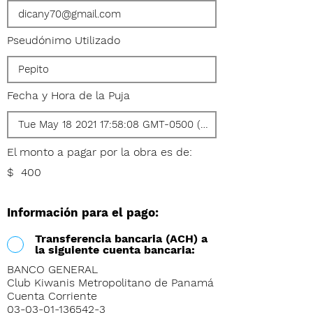
Pseudónimo Utilizado
Fecha y Hora de la Puja
El monto a pagar por la obra es de:
$
400
Información para el pago:
Transferencia bancaria (ACH) a
la siguiente cuenta bancaria:
BANCO GENERAL
Club Kiwanis Metropolitano de Panamá
Cuenta Corriente
03-03-01-136542-3