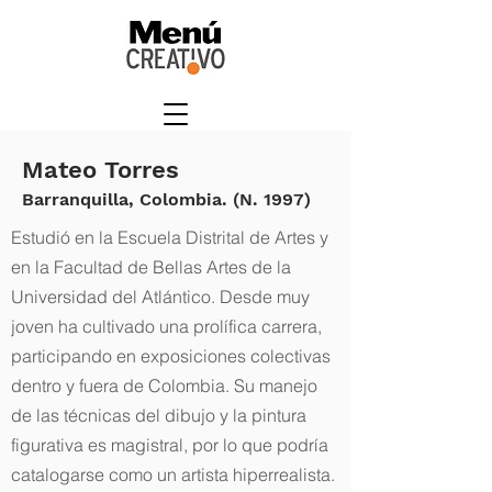
Mateo Torres
Barranquilla, Colombia. (N. 1997)
Estudió en la Escuela Distrital de Artes y
en la Facultad de Bellas Artes de la
Universidad del Atlántico. Desde muy
joven ha cultivado una prolífica carrera,
participando en exposiciones colectivas
dentro y fuera de Colombia. Su manejo
de las técnicas del dibujo y la pintura
figurativa es magistral, por lo que podría
catalogarse como un artista hiperrealista.