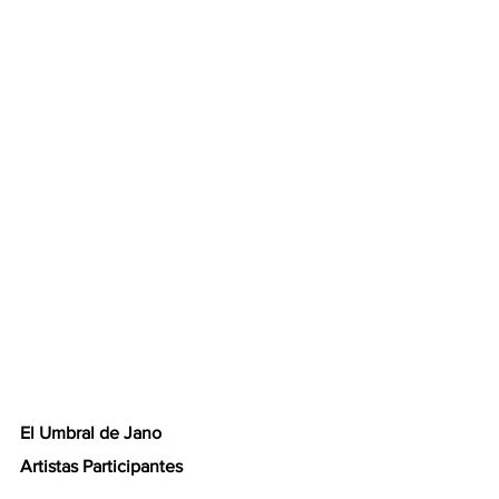
El Umbral de Jano
Artistas Participantes