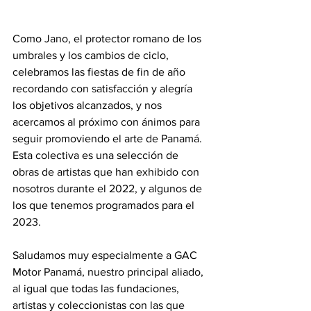
Como Jano, el protector romano de los 
umbrales y los cambios de ciclo, 
celebramos las fiestas de fin de año 
recordando con satisfacción y alegría 
los objetivos alcanzados, y nos 
acercamos al próximo con ánimos para 
seguir promoviendo el arte de Panamá.  
Esta colectiva es una selección de 
obras de artistas que han exhibido con 
nosotros durante el 2022, y algunos de 
los que tenemos programados para el 
2023.  
Saludamos muy especialmente a GAC 
Motor Panamá, nuestro principal aliado, 
al igual que todas las fundaciones, 
artistas y coleccionistas con las que 