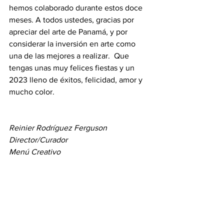
hemos colaborado durante estos doce 
meses. A todos ustedes, gracias por 
apreciar del arte de Panamá, y por 
considerar la inversión en arte como 
una de las mejores a realizar.  Que 
tengas unas muy felices fiestas y un 
2023 lleno de éxitos, felicidad, amor y 
mucho color.
Reinier Rodríguez Ferguson
Director/Curador 
Menú Creativo