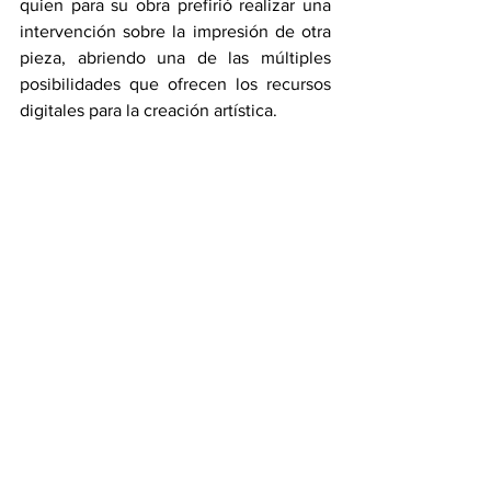
quien para su obra prefirió realizar una 
intervención sobre la impresión de otra 
pieza, abriendo una de las múltiples 
posibilidades que ofrecen los recursos 
digitales para la creación artística.