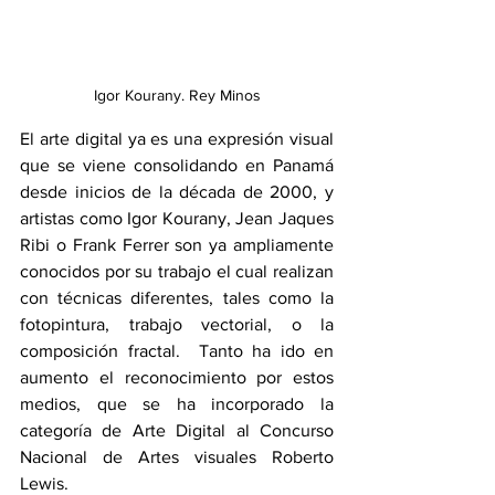
Igor Kourany. Rey Minos
El arte digital ya es una expresión visual 
que se viene consolidando en Panamá 
desde inicios de la década de 2000, y 
artistas como Igor Kourany, Jean Jaques 
Ribi o Frank Ferrer son ya ampliamente 
conocidos por su trabajo el cual realizan 
con técnicas diferentes, tales como la 
fotopintura, trabajo vectorial, o la 
composición fractal.  Tanto ha ido en 
aumento el reconocimiento por estos 
medios, que se ha incorporado la 
categoría de Arte Digital al Concurso 
Nacional de Artes visuales Roberto 
Lewis.