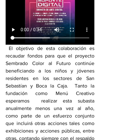
 El objetivo de esta colaboración es 
recaudar fondos para que el proyecto 
Sembrado Color al Futuro continúe 
beneficiando a los niños y jóvenes 
residentes en los sectores de San 
Sebastían y Boca la Caja.  Tanto la 
fundación como Menú Creativo 
esperamos  realizar esta subasta 
anualmente menos una vez al año, 
como parte de un esfuerzo conjunto 
que incluirá otras acciones tales como 
exhibiciones y acciones públicas, entre 
otras, contando siempre con el respaldo 