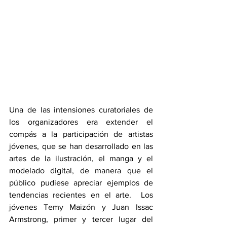
Una de las intensiones curatoriales de 
los organizadores era extender el 
compás a la participación de artistas 
jóvenes, que se han desarrollado en las 
artes de la ilustración, el manga y el 
modelado digital, de manera que el 
público pudiese apreciar ejemplos de 
tendencias recientes en el arte.  Los 
jóvenes Temy Maizón y Juan Issac 
Armstrong, primer y tercer lugar del 