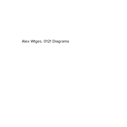
Alex Wtges. 0121 Diagrama