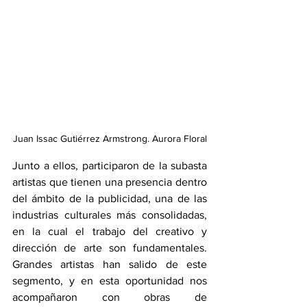
Juan Issac Gutiérrez Armstrong. Aurora Floral
Junto a ellos, participaron de la subasta 
artistas que tienen una presencia dentro 
del ámbito de la publicidad, una de las 
industrias culturales más consolidadas, 
en la cual el trabajo del creativo y 
dirección de arte son fundamentales. 
Grandes artistas han salido de este 
segmento, y en esta oportunidad nos 
acompañaron con obras de 