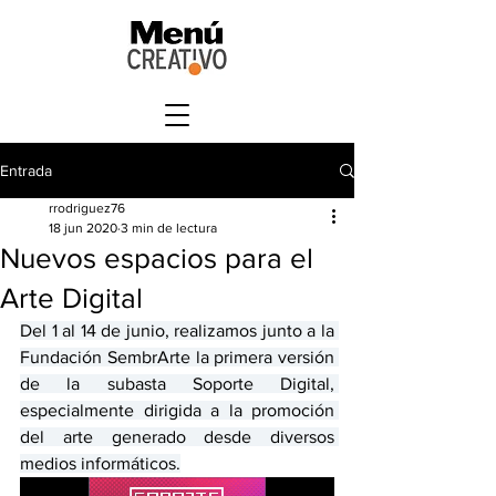
Entrada
rrodriguez76
18 jun 2020
3 min de lectura
Nuevos espacios para el
Arte Digital
Del 1 al 14 de junio, realizamos junto a la 
Fundación SembrArte la primera versión 
de la subasta Soporte Digital, 
especialmente dirigida a la promoción 
del arte generado desde diversos 
medios informáticos.