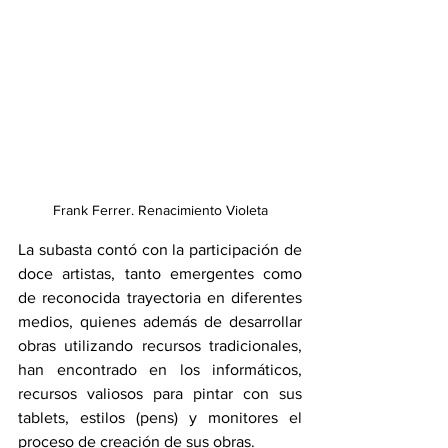
Frank Ferrer. Renacimiento Violeta
La subasta contó con la participación de 
doce artistas, tanto emergentes como 
de reconocida trayectoria en diferentes 
medios, quienes además de desarrollar 
obras utilizando recursos tradicionales, 
han encontrado en los informáticos, 
recursos valiosos para pintar con sus 
tablets, estilos (pens) y monitores el 
proceso de creación de sus obras.