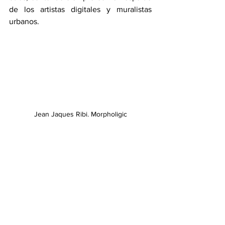
de los artistas digitales y muralistas 
urbanos.
Jean Jaques Ribi. Morpholigic