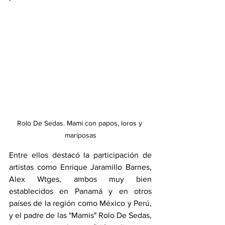
Rolo De Sedas. Mami con papos, loros y 
mariposas
Entre ellos destacó la participación de 
artistas como Enrique Jaramillo Barnes, 
Alex Wtges, ambos muy bien 
establecidos en Panamá y en otros 
países de la región como México y Perú, 
y el padre de las "Mamis" Rolo De Sedas, 