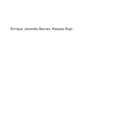
Enrique Jaramillo Barnes. Raspao Rojo