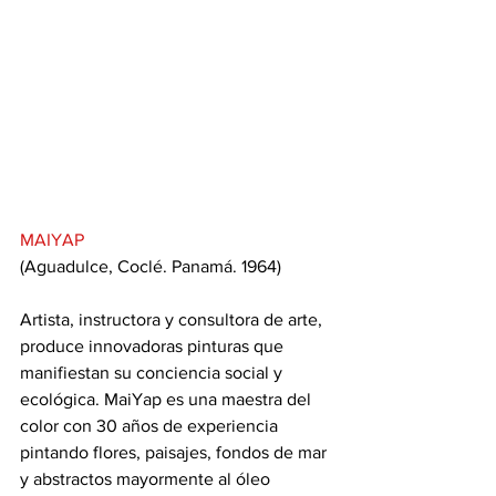
MAIYAP
(Aguadulce, Coclé. Panamá. 1964)
Artista, instructora y consultora de arte, 
produce innovadoras pinturas que 
manifiestan su conciencia social y 
ecológica. MaiYap es una maestra del 
color con 30 años de experiencia 
pintando flores, paisajes, fondos de mar 
y abstractos mayormente al óleo 