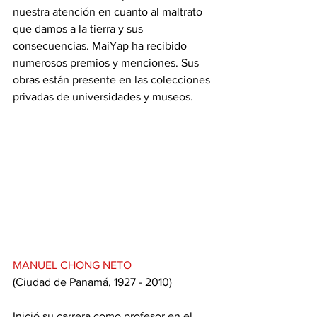
nuestra atención en cuanto al maltrato 
que damos a la tierra y sus 
consecuencias. MaiYap ha recibido 
numerosos premios y menciones. Sus 
obras están presente en las colecciones 
privadas de universidades y museos.
MANUEL CHONG NETO
(Ciudad de Panamá, 1927 - 2010)
Inició su carrera como profesor en el 