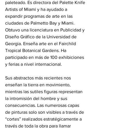
paleteado. Es directora del Palette Knife 
Artists of Miami y ha ayudado a 
expandir programas de arte en las 
ciudades de Palmetto Bay y Miami. 
Obtuvo una licenciatura en Publicidad y 
Diseño Gráfico de la Universidad de 
Georgia. Enseña arte en el Fairchild 
Tropical Botanical Gardens. Ha 
participado en más de 100 exhibiciones 
y ferias a nivel internacional. 
Sus abstractos más recientes nos 
enseñan la tierra en movimiento, 
mientras las sutiles figuras representan 
la intromisión del hombre y sus 
consecuencias. Las numerosas capas 
de pinturas solo son visibles a través de 
“cortes” realizados estratégicamente a 
través de toda la obra para llamar 