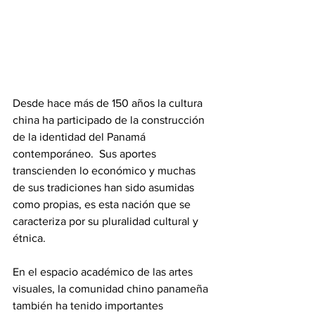
Desde hace más de 150 años la cultura 
china ha participado de la construcción 
de la identidad del Panamá 
contemporáneo.  Sus aportes 
transcienden lo económico y muchas 
de sus tradiciones han sido asumidas 
como propias, es esta nación que se 
caracteriza por su pluralidad cultural y 
étnica.
En el espacio académico de las artes 
visuales, la comunidad chino panameña 
también ha tenido importantes 