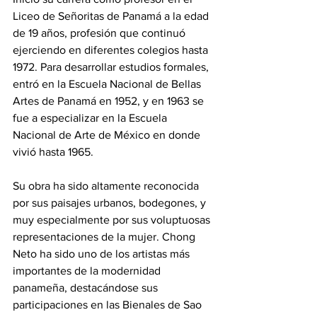
Liceo de Señoritas de Panamá a la edad 
de 19 años, profesión que continuó 
ejerciendo en diferentes colegios hasta 
1972. Para desarrollar estudios formales, 
entró en la Escuela Nacional de Bellas 
Artes de Panamá en 1952, y en 1963 se 
fue a especializar en la Escuela 
Nacional de Arte de México en donde 
vivió hasta 1965. 
Su obra ha sido altamente reconocida 
por sus paisajes urbanos, bodegones, y 
muy especialmente por sus voluptuosas 
representaciones de la mujer. Chong 
Neto ha sido uno de los artistas más 
importantes de la modernidad 
panameña, destacándose sus 
participaciones en las Bienales de Sao 