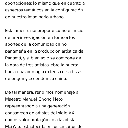
aportaciones; lo mismo que en cuanto a 
aspectos temáticos en la configuración 
de nuestro imaginario urbano.  
Esta muestra se propone como el inicio 
de una investigación en torno a los 
aportes de la comunidad chino 
panameña en la producción artística de 
Panamá, y si bien solo se compone de 
la obra de tres artistas, abre la puerta 
hacia una antología extensa de artistas 
de origen y ascendencia china.  
De tal manera, rendimos homenaje al 
Maestro Manuel Chong Neto, 
representando a una generación 
consagrada de artistas del siglo XX;  
damos valor protagónico a la artista 
MaiYap, establecida en los circuitos de 