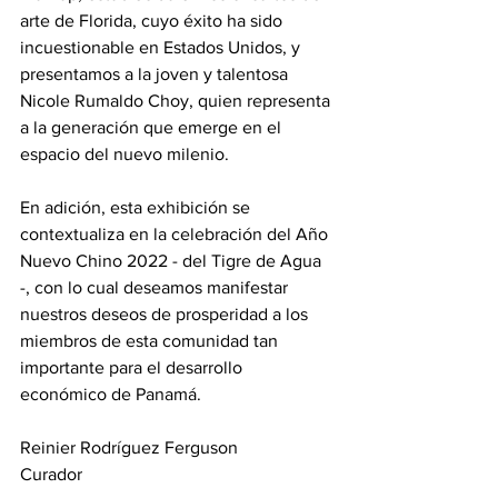
arte de Florida, cuyo éxito ha sido 
incuestionable en Estados Unidos, y 
presentamos a la joven y talentosa 
Nicole Rumaldo Choy, quien representa 
a la generación que emerge en el 
espacio del nuevo milenio.
En adición, esta exhibición se 
contextualiza en la celebración del Año 
Nuevo Chino 2022 - del Tigre de Agua 
-, con lo cual deseamos manifestar 
nuestros deseos de prosperidad a los 
miembros de esta comunidad tan 
importante para el desarrollo 
económico de Panamá.
Reinier Rodríguez Ferguson
Curador