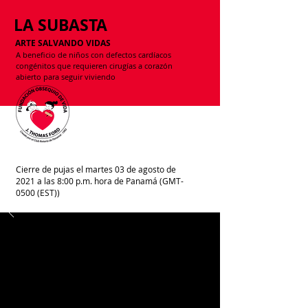
LA SUBASTA
ARTE SALVANDO VIDAS
A beneficio de niños con defectos cardíacos
congénitos que requieren cirugías a corazón
abierto para seguir viviendo
Cierre de pujas el martes 03 de agosto de
2021 a las 8:00 p.m. hora de Panamá (GMT-
0500 (EST))