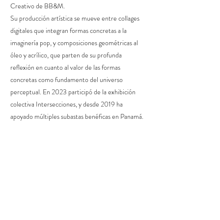
Creativo de BB&M.
Su producción artística se mueve entre collages
digitales que integran formas concretas a la
imaginería pop, y composiciones geométricas al
óleo y acrílico, que parten de su profunda
reflexión en cuanto al valor de las formas
concretas como fundamento del universo
perceptual. En 2023 participó de la exhibición
colectiva Intersecciones, y desde 2019 ha
apoyado múltiples subastas benéficas en Panamá.