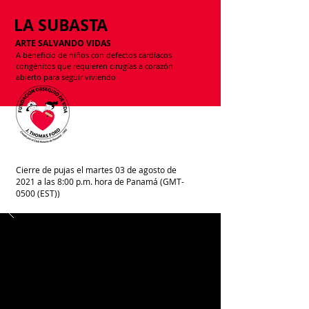
LA SUBASTA
ARTE SALVANDO VIDAS
A beneficio de niños con defectos cardíacos
congénitos que requieren cirugías a corazón
abierto para seguir viviendo
Cierre de pujas el martes 03 de agosto de
2021 a las 8:00 p.m. hora de Panamá (GMT-
0500 (EST))