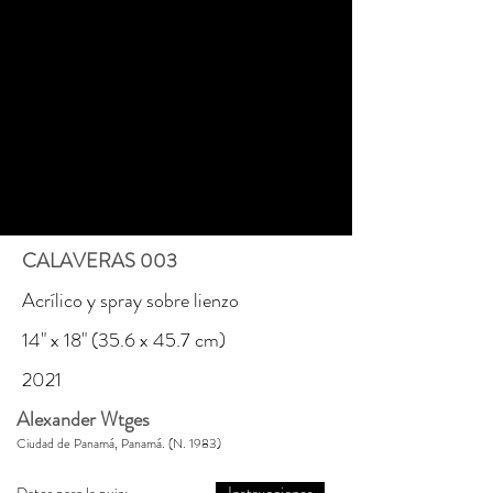
CALAVERAS 003
Acrílico y spray sobre lienzo
14" x 18" (35.6 x 45.7 cm)
2021
Alexander Wtges
Ciudad de Panamá, Panamá. (N. 1983)