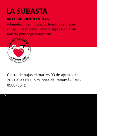
LA SUBASTA
ARTE SALVANDO VIDAS
A beneficio de niños con defectos cardíacos
congénitos que requieren cirugías a corazón
abierto para seguir viviendo
Cierre de pujas el martes 03 de agosto de
2021 a las 8:00 p.m. hora de Panamá (GMT-
0500 (EST))