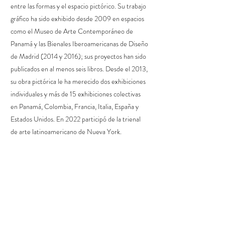
entre las formas y el espacio pictórico. Su trabajo
gráfico ha sido exhibido desde 2009 en espacios
como el Museo de Arte Contemporáneo de
Panamá y las Bienales Iberoamericanas de Diseño
de Madrid (2014 y 2016); sus proyectos han sido
publicados en al menos seis libros. Desde el 2013,
su obra pictórica le ha merecido dos exhibiciones
individuales y más de 15 exhibiciones colectivas
en Panamá, Colombia, Francia, Italia, España y
Estados Unidos. En 2022 participó de la trienal
de arte latinoamericano de Nueva York.