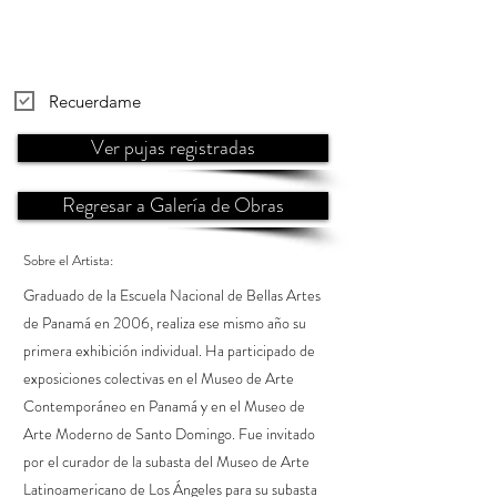
Recuerdame
Ver pujas registradas
Regresar a Galería de Obras
Sobre el Artista:
Graduado de la Escuela Nacional de Bellas Artes
de Panamá en 2006, realiza ese mismo año su
primera exhibición individual. Ha participado de
exposiciones colectivas en el Museo de Arte
Contemporáneo en Panamá y en el Museo de
Arte Moderno de Santo Domingo. Fue invitado
por el curador de la subasta del Museo de Arte
Latinoamericano de Los Ángeles para su subasta