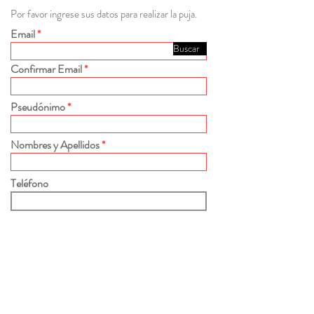
Por favor ingrese sus datos para realizar la puja.
Email
Buscar
Confirmar Email
Pseudónimo
Nombres y Apellidos
Teléfono