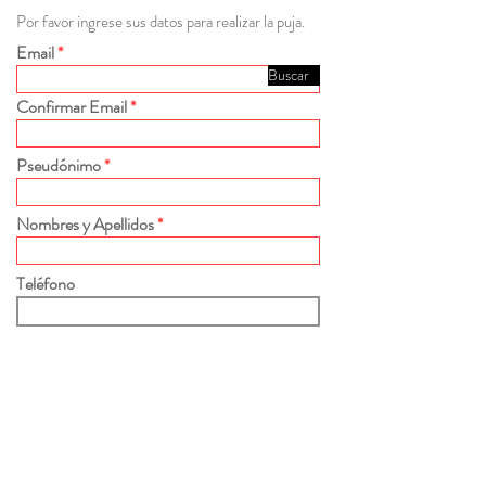
Por favor ingrese sus datos para realizar la puja.
Email
Buscar
Confirmar Email
Pseudónimo
Nombres y Apellidos
Teléfono