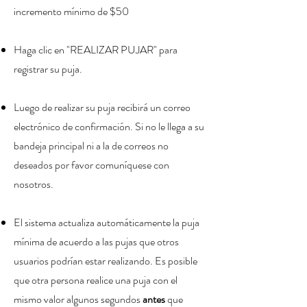
incremento mínimo de $50
H
aga clic en "REALIZAR PUJAR" para
registrar su puja.
Luego de realizar su puja recibirá un correo
electrónico de confirmación. Si no le llega a su
bandeja principal ni a la de correos no
deseados por favor comuníquese con
nosotros.
El sistema actualiza automáticamente la puja
mínima de acuerdo a las pujas que otros
usuarios podrían estar realizando. Es posible
que otra persona realice una puja con el
mismo valor algunos segundos
antes
que