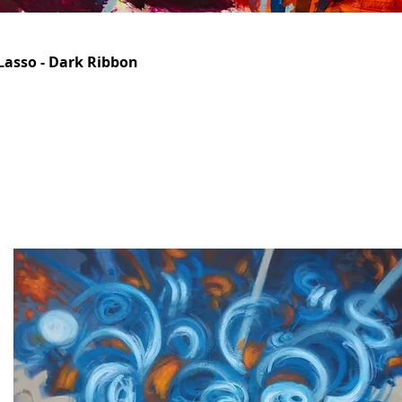
Lasso - Dark Ribbon