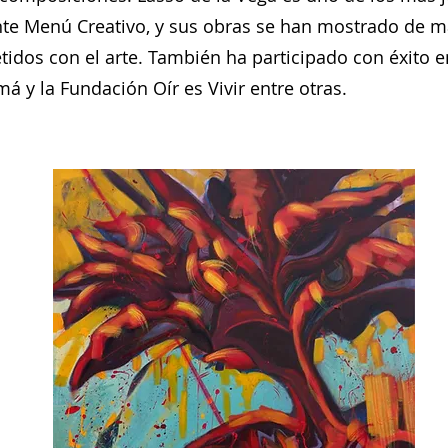
ante Menú Creativo, y sus obras se han mostrado de m
dos con el arte. También ha participado con éxito e
y la Fundación Oír es Vivir entre otras.