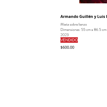
Armando Guillén y Luis 
Mixta sobre lienzo
Dimensiones: 55 cm x 86.5 cm
2023
VENDIDO
$600.00