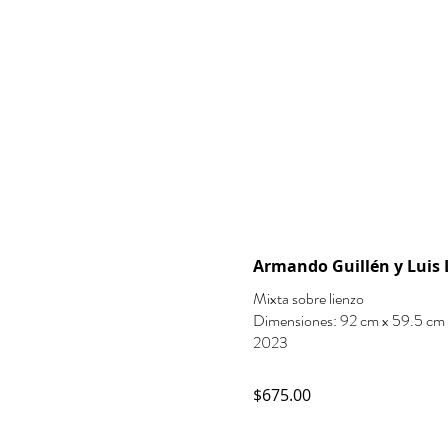
Armando Guillén y Luis 
Mixta sobre lienzo
Dimensiones: 92 cm x 59.5 cm
2023
$675.00