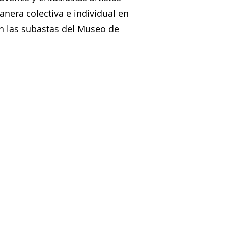
anera colectiva e individual en
n las subastas del Museo de