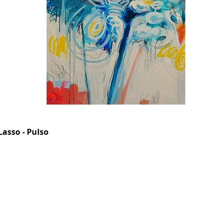
Lasso - Pulso