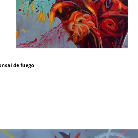
Bonsai de fuego