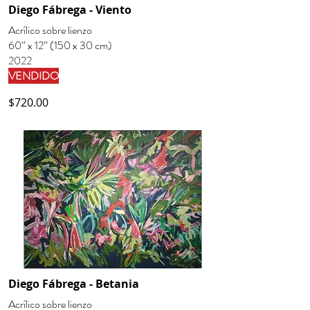
Diego Fábrega - Viento
Acrílico sobre lienzo
60” x 12” (150 x 30 cm)
2022
VENDIDO
$720.00
Diego Fábrega - Betania
Acrílico sobre lienzo