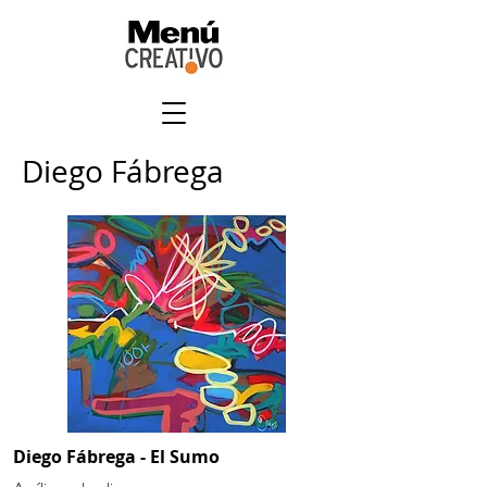
Diego Fábrega
Diego Fábrega - El Sumo